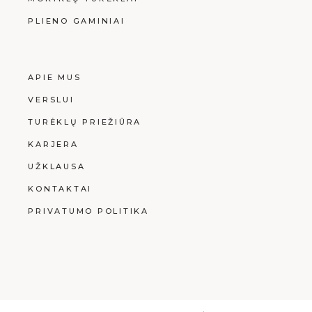
PLIENO GAMINIAI
APIE MUS
VERSLUI
TURĖKLŲ PRIEŽIŪRA
KARJERA
UŽKLAUSA
KONTAKTAI
PRIVATUMO POLITIKA