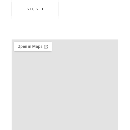
SIŲSTI