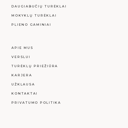
DAUGIABUČIŲ TURĖKLAI
MOKYKLŲ TURĖKLAI
PLIENO GAMINIAI
APIE MUS
VERSLUI
TURĖKLŲ PRIEŽIŪRA
KARJERA
UŽKLAUSA
KONTAKTAI
PRIVATUMO POLITIKA