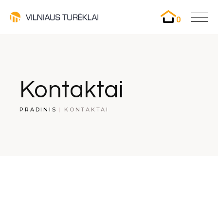
0
Kontaktai
PRADINIS
KONTAKTAI