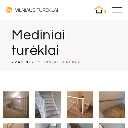
0
Mediniai
turėklai
PRADINIS
MEDINIAI TURĖKLAI