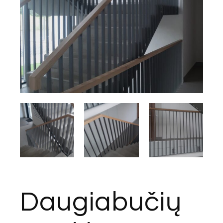
Daugiabučių